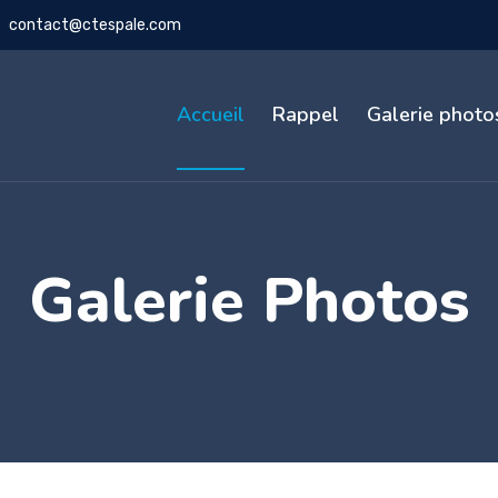
contact@ctespale.com
Accueil
Rappel
Galerie photo
Galerie Photos