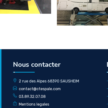
Nous contacter
2 rue des Alpes 68390 SAUSHEIM
contact@ctespale.com
03.89.32.07.08
Mentions legales