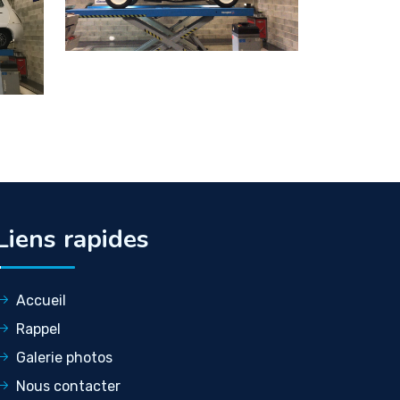
Liens rapides
Accueil
Rappel
Galerie photos
Nous contacter