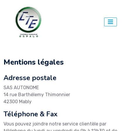
Mentions légales
Adresse postale
SAS AUTONOME
14 rue Barthélemy Thimonnier
42300 Mably
Téléphone & Fax
Vous pouvez joindre notre service clientèle par
téléphone du lundi au vendredi de 9h à 12h30 et de