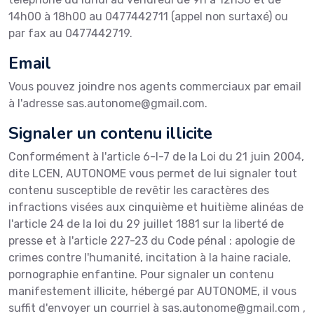
14h00 à 18h00 au 0477442711 (appel non surtaxé) ou
par fax au 0477442719.
Email
Vous pouvez joindre nos agents commerciaux par email
à l'adresse sas.autonome@gmail.com.
Signaler un contenu illicite
Conformément à l'article 6-I-7 de la Loi du 21 juin 2004,
dite LCEN, AUTONOME vous permet de lui signaler tout
contenu susceptible de revêtir les caractères des
infractions visées aux cinquième et huitième alinéas de
l'article 24 de la loi du 29 juillet 1881 sur la liberté de
presse et à l'article 227-23 du Code pénal : apologie de
crimes contre l'humanité, incitation à la haine raciale,
pornographie enfantine. Pour signaler un contenu
manifestement illicite, hébergé par AUTONOME, il vous
suffit d'envoyer un courriel à sas.autonome@gmail.com ,