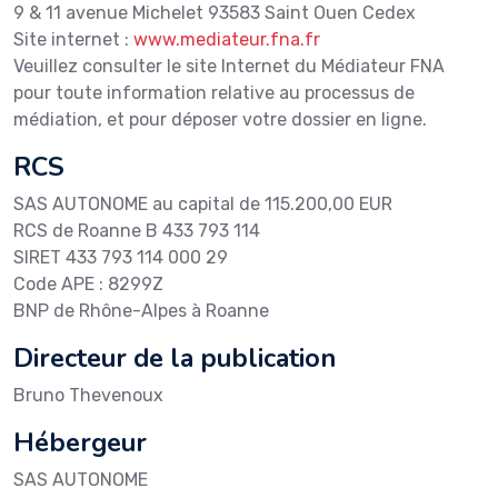
9 & 11 avenue Michelet 93583 Saint Ouen Cedex
Site internet :
www.mediateur.fna.fr
Veuillez consulter le site Internet du Médiateur FNA
pour toute information relative au processus de
médiation, et pour déposer votre dossier en ligne.
RCS
SAS AUTONOME au capital de 115.200,00 EUR
RCS de Roanne B 433 793 114
SIRET 433 793 114 000 29
Code APE : 8299Z
BNP de Rhône-Alpes à Roanne
Directeur de la publication
Bruno Thevenoux
Hébergeur
SAS AUTONOME