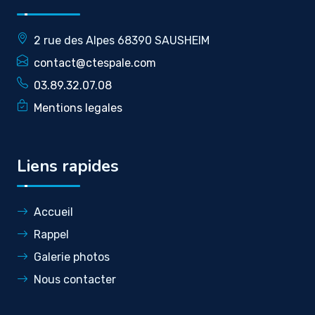
2 rue des Alpes 68390 SAUSHEIM
contact@ctespale.com
03.89.32.07.08
Mentions legales
Liens rapides
Accueil
Rappel
Galerie photos
Nous contacter