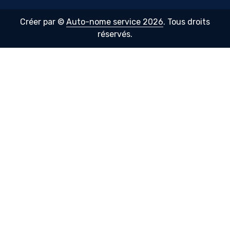
Créer par ©
Auto-nome service 2026
. Tous droits
réservés.