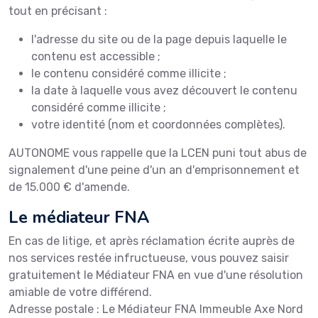
tout en précisant :
l'adresse du site ou de la page depuis laquelle le
contenu est accessible ;
le contenu considéré comme illicite ;
la date à laquelle vous avez découvert le contenu
considéré comme illicite ;
votre identité (nom et coordonnées complètes).
AUTONOME vous rappelle que la LCEN puni tout abus de
signalement d'une peine d'un an d'emprisonnement et
de 15.000 € d'amende.
Le médiateur FNA
En cas de litige, et après réclamation écrite auprès de
nos services restée infructueuse, vous pouvez saisir
gratuitement le Médiateur FNA en vue d'une résolution
amiable de votre différend.
Adresse postale : Le Médiateur FNA Immeuble Axe Nord